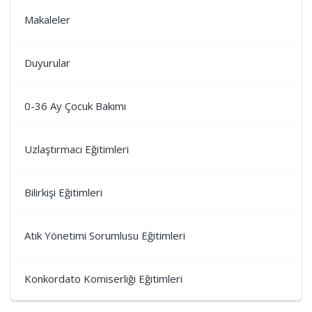
Makaleler
Duyurular
0-36 Ay Çocuk Bakımı
Uzlaştırmacı Eğitimleri
Bilirkişi Eğitimleri
Atık Yönetimi Sorumlusu Eğitimleri
Konkordato Komiserliği Eğitimleri