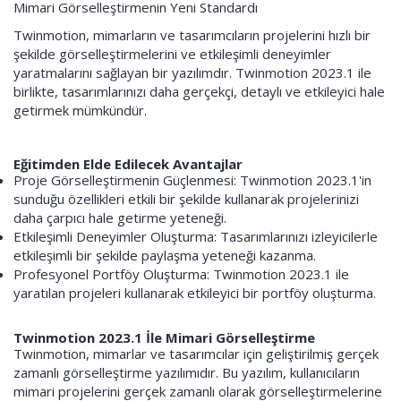
Mimari Görselleştirmenin Yeni Standardı
Twinmotion, mimarların ve tasarımcıların projelerini hızlı bir
şekilde görselleştirmelerini ve etkileşimli deneyimler
yaratmalarını sağlayan bir yazılımdır. Twinmotion 2023.1 ile
birlikte, tasarımlarınızı daha gerçekçi, detaylı ve etkileyici hale
getirmek mümkündür.
Eğitimden Elde Edilecek Avantajlar
Proje Görselleştirmenin Güçlenmesi: Twinmotion 2023.1'in
sunduğu özellikleri etkili bir şekilde kullanarak projelerinizi
daha çarpıcı hale getirme yeteneği.
Etkileşimli Deneyimler Oluşturma: Tasarımlarınızı izleyicilerle
etkileşimli bir şekilde paylaşma yeteneği kazanma.
Profesyonel Portföy Oluşturma: Twinmotion 2023.1 ile
yaratılan projeleri kullanarak etkileyici bir portföy oluşturma.
Twinmotion 2023.1 İle Mimari Görselleştirme
Twinmotion, mimarlar ve tasarımcılar için geliştirilmiş gerçek
zamanlı görselleştirme yazılımıdır. Bu yazılım, kullanıcıların
mimari projelerini gerçek zamanlı olarak görselleştirmelerine