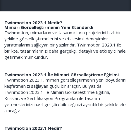
Twinmotion 2023.1 Nedir?
Mimari Görselleştirmenin Yeni Standardı
Twinmotion, mimarların ve tasarımcıların projelerini hızlı bir
şekilde görselleştirmelerini ve etkileşimli deneyimler
yaratmalarını sağlayan bir yazılımdır. Twinmotion 2023.1 ile
birlikte, tasarımlarınızı daha gerçekçi, detaylı ve etkileyici hale
getirmek mümkündür.
Twinmotion 2023.1 İle Mimari Görselleştirme Eğitimi
Twinmotion 2023.1, mimari görselleştirmenin yeni boyutlarını
keşfetmenizi sağlayan güçlü bir araçtır. Bu yazıda,
Twinmotion 2023.1 İle Mimari Görselleştirme Eğitimi,
Kurslar, ve Sertifikasyon Programları ile tasarım
yeteneklerinizi nasıl geliştirebileceğinizi ayrıntılı bir şekilde ele
alacağız.
Twinmotion 2023.1 Nedir?