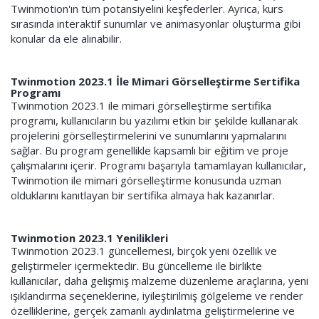
Twinmotion'ın tüm potansiyelini keşfederler. Ayrıca, kurs
sırasında interaktif sunumlar ve animasyonlar oluşturma gibi
konular da ele alınabilir.
Twinmotion 2023.1 İle Mimari Görselleştirme Sertifika
Programı
Twinmotion 2023.1 ile mimari görselleştirme sertifika
programı, kullanıcıların bu yazılımı etkin bir şekilde kullanarak
projelerini görselleştirmelerini ve sunumlarını yapmalarını
sağlar. Bu program genellikle kapsamlı bir eğitim ve proje
çalışmalarını içerir. Programı başarıyla tamamlayan kullanıcılar,
Twinmotion ile mimari görselleştirme konusunda uzman
olduklarını kanıtlayan bir sertifika almaya hak kazanırlar.
Twinmotion 2023.1 Yenilikleri
Twinmotion 2023.1 güncellemesi, birçok yeni özellik ve
geliştirmeler içermektedir. Bu güncelleme ile birlikte
kullanıcılar, daha gelişmiş malzeme düzenleme araçlarına, yeni
ışıklandırma seçeneklerine, iyileştirilmiş gölgeleme ve render
özelliklerine, gerçek zamanlı aydınlatma geliştirmelerine ve