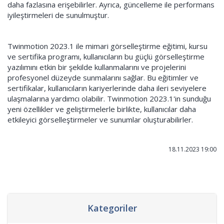
daha fazlasına erişebilirler. Ayrıca, güncelleme ile performans
iyileştirmeleri de sunulmuştur.
Twinmotion 2023.1 ile mimari görselleştirme eğitimi, kursu
ve sertifika programı, kullanıcıların bu güçlü görselleştirme
yazılımını etkin bir şekilde kullanmalarını ve projelerini
profesyonel düzeyde sunmalarını sağlar. Bu eğitimler ve
sertifikalar, kullanıcıların kariyerlerinde daha ileri seviyelere
ulaşmalarına yardımcı olabilir. Twinmotion 2023.1'in sunduğu
yeni özellikler ve geliştirmelerle birlikte, kullanıcılar daha
etkileyici görselleştirmeler ve sunumlar oluşturabilirler.
18.11.2023 19:00
Kategoriler