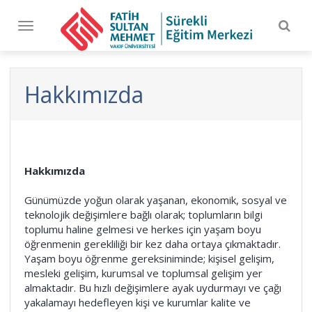
Togg
Toggle
navig
navigation
Hakkımızda
Hakkımızda
Günümüzde yoğun olarak yaşanan, ekonomik, sosyal ve
teknolojik değişimlere bağlı olarak; toplumların bilgi
toplumu haline gelmesi ve herkes için yaşam boyu
öğrenmenin gerekliliği bir kez daha ortaya çıkmaktadır.
Yaşam boyu öğrenme gereksiniminde; kişisel gelişim,
mesleki gelişim, kurumsal ve toplumsal gelişim yer
almaktadır. Bu hızlı değişimlere ayak uydurmayı ve çağı
yakalamayı hedefleyen kişi ve kurumlar kalite ve