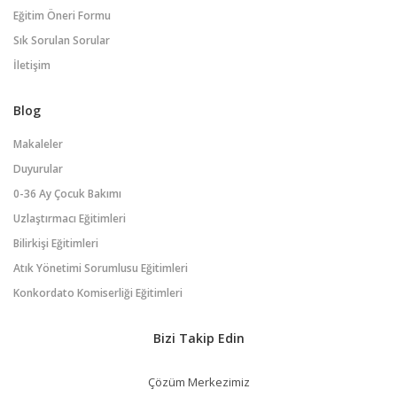
Eğitim Öneri Formu
Sık Sorulan Sorular
İletişim
Blog
Makaleler
Duyurular
0-36 Ay Çocuk Bakımı
Uzlaştırmacı Eğitimleri
Bilirkişi Eğitimleri
Atık Yönetimi Sorumlusu Eğitimleri
Konkordato Komiserliği Eğitimleri
Bizi Takip Edin
Çözüm Merkezimiz