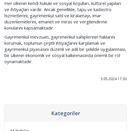
Her ülkenin kendi hukuki ve sosyal koşulları, kültürel yapıları
ve ihtiyaçları vardır. Ancak genellikle, tapu ve kadastro
hizmetlerini, gayrimenkul satıl ve kiralamayı, imar
düzenlemelerini, emanet ve miras ve vergilendirme
konularını kapsamaktadır.
Gayrimenkul mevzuatı, gayrimenkul sahiplerinin haklarını
korumak, toplumun çeşitli ihtiyaçlarını karşılamak ve
gayrimenkul piyasasını düzenli ve adil bir şekilde uygulanması,
bir ülkenin ekonomik ve sosyal kalkınmasında önemli bir rol
oynamaktadır.
3.05.2024 17:30
Kategoriler
Makaleler