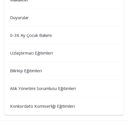
Duyurular
0-36 Ay Çocuk Bakımı
Uzlaştırmacı Eğitimleri
Bilirkişi Eğitimleri
Atık Yönetimi Sorumlusu Eğitimleri
Konkordato Komiserliği Eğitimleri