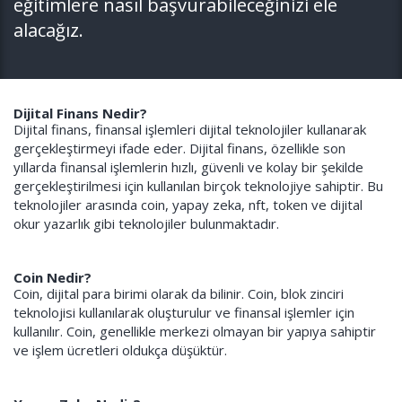
eğitimlere nasıl başvurabileceğinizi ele
alacağız.
Dijital Finans Nedir?
Dijital finans, finansal işlemleri dijital teknolojiler kullanarak
gerçekleştirmeyi ifade eder. Dijital finans, özellikle son
yıllarda finansal işlemlerin hızlı, güvenli ve kolay bir şekilde
gerçekleştirilmesi için kullanılan birçok teknolojiye sahiptir. Bu
teknolojiler arasında coin, yapay zeka, nft, token ve dijital
okur yazarlık gibi teknolojiler bulunmaktadır.
Coin Nedir?
Coin, dijital para birimi olarak da bilinir. Coin, blok zinciri
teknolojisi kullanılarak oluşturulur ve finansal işlemler için
kullanılır. Coin, genellikle merkezi olmayan bir yapıya sahiptir
ve işlem ücretleri oldukça düşüktür.