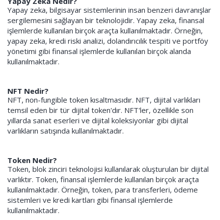
Yapay Zeka Nedir?
Yapay zeka, bilgisayar sistemlerinin insan benzeri davranışlar
sergilemesini sağlayan bir teknolojidir. Yapay zeka, finansal
işlemlerde kullanılan birçok araçta kullanılmaktadır. Örneğin,
yapay zeka, kredi riski analizi, dolandırıcılık tespiti ve portföy
yönetimi gibi finansal işlemlerde kullanılan birçok alanda
kullanılmaktadır.
NFT Nedir?
NFT, non-fungible token kısaltmasıdır. NFT, dijital varlıkları
temsil eden bir tür dijital token'dır. NFT'ler, özellikle son
yıllarda sanat eserleri ve dijital koleksiyonlar gibi dijital
varlıkların satışında kullanılmaktadır.
Token Nedir?
Token, blok zinciri teknolojisi kullanılarak oluşturulan bir dijital
varlıktır. Token, finansal işlemlerde kullanılan birçok araçta
kullanılmaktadır. Örneğin, token, para transferleri, ödeme
sistemleri ve kredi kartları gibi finansal işlemlerde
kullanılmaktadır.