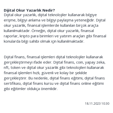
Dijital Okur Yazarlık Nedir?
Dijital okur yazarlık, dijital teknolojiler kullanarak bilgiye
erişme, bilgiyi anlama ve bilgiyi paylaşma yeteneğidir. Dijital
okur yazarlık, finansal işlemlerde kullanılan birçok araçta
kullanılmaktadır. Örneğin, dijital okur yazarlık, finansal
raporlar, kripto para birimleri ve yatırım araçları gibi finansal
konularda bilgi sahibi olmak için kullanılmaktadır.
Dijital finans, finansal işlemleri dijital teknolojiler kullanarak
gerçekleştirmeyi ifade eder. Dijital finans, coin, yapay zeka,
nft, token ve dijital okur yazarlık gibi teknolojileri kullanarak
finansal işlemleri hızlı, güvenli ve kolay bir şekilde
gerçekleştirir. Bu nedenle, dijital finans eğitimi, dijital finans
sertifikası, dijital finans kursu ve dijital finans online eğitimi
gibi eğitimler oldukça önemlidir.
18.11.2023 10:30