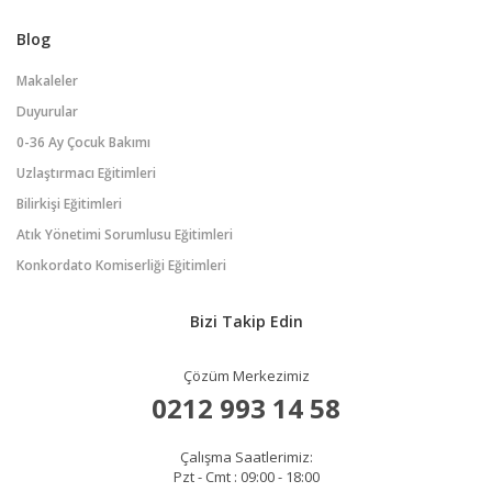
Blog
Makaleler
Duyurular
0-36 Ay Çocuk Bakımı
Uzlaştırmacı Eğitimleri
Bilirkişi Eğitimleri
Atık Yönetimi Sorumlusu Eğitimleri
Konkordato Komiserliği Eğitimleri
Bizi Takip Edin
Çözüm Merkezimiz
0212 993 14 58
Çalışma Saatlerimiz:
Pzt - Cmt : 09:00 - 18:00