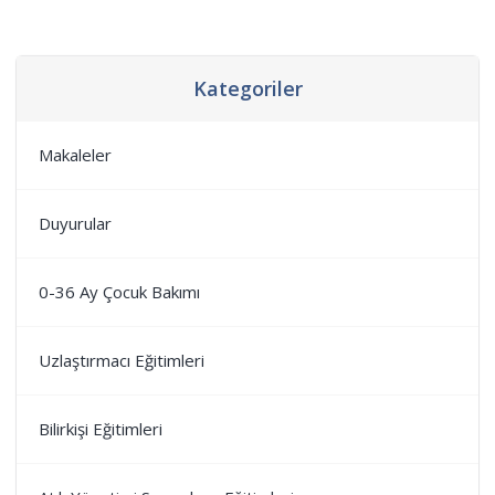
Kategoriler
Makaleler
Duyurular
0-36 Ay Çocuk Bakımı
Uzlaştırmacı Eğitimleri
Bilirkişi Eğitimleri