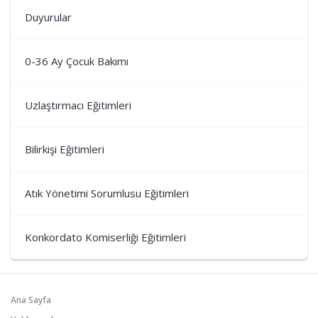
Duyurular
0-36 Ay Çocuk Bakımı
Uzlaştırmacı Eğitimleri
Bilirkişi Eğitimleri
Atık Yönetimi Sorumlusu Eğitimleri
Konkordato Komiserliği Eğitimleri
Ana Sayfa