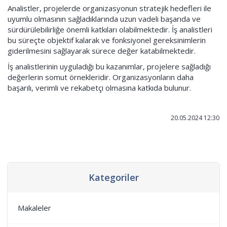
Analistler, projelerde organizasyonun stratejik hedefleri ile
uyumlu olmasının sağladıklarında uzun vadeli başarıda ve
sürdürülebilirliğe önemli katkıları olabilmektedir. İş analistleri
bu süreçte objektif kalarak ve fonksiyonel gereksinimlerin
giderilmesini sağlayarak sürece değer katabilmektedir.
İş analistlerinin uyguladığı bu kazanımlar, projelere sağladığı
değerlerin somut örnekleridir. Organizasyonların daha
başarılı, verimli ve rekabetçi olmasına katkıda bulunur.
20.05.2024 12:30
Kategoriler
Makaleler