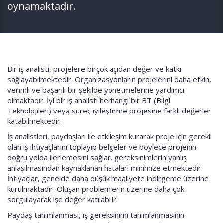
oynamaktadır.
Bir iş analisti, projelere birçok açıdan değer ve katkı
sağlayabilmektedir. Organizasyonların projelerini daha etkin,
verimli ve başarılı bir şekilde yönetmelerine yardımcı
olmaktadır. İyi bir iş analisti herhangi bir BT (Bilgi
Teknolojileri) veya süreç iyileştirme projesine farklı değerler
katabilmektedir.
İş analistleri, paydaşları ile etkileşim kurarak proje için gerekli
olan iş ihtiyaçlarını toplayıp belgeler ve böylece projenin
doğru yolda ilerlemesini sağlar, gereksinimlerin yanlış
anlaşılmasından kaynaklanan hataları minimize etmektedir.
İhtiyaçlar, genelde daha düşük maaliyete indirgeme üzerine
kurulmaktadır. Oluşan problemlerin üzerine daha çok
sorgulayarak işe değer katılabilir.
Paydaş tanımlanması, iş gereksinimi tanımlanmasının