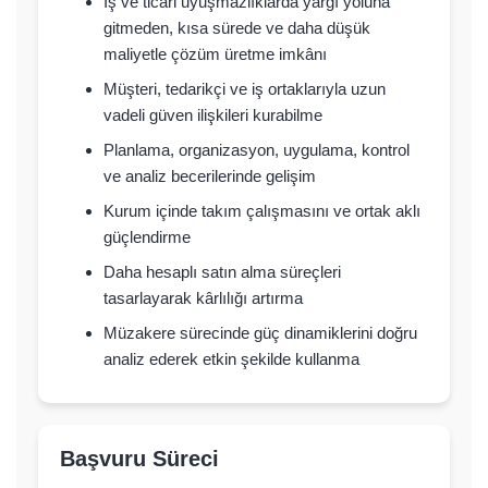
İş ve ticari uyuşmazlıklarda yargı yoluna
gitmeden, kısa sürede ve daha düşük
maliyetle çözüm üretme imkânı
Müşteri, tedarikçi ve iş ortaklarıyla uzun
vadeli güven ilişkileri kurabilme
Planlama, organizasyon, uygulama, kontrol
ve analiz becerilerinde gelişim
Kurum içinde takım çalışmasını ve ortak aklı
güçlendirme
Daha hesaplı satın alma süreçleri
tasarlayarak kârlılığı artırma
Müzakere sürecinde güç dinamiklerini doğru
analiz ederek etkin şekilde kullanma
Başvuru Süreci