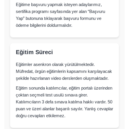
Eğitime başvuru yapmak isteyen adaylarımız,
sertifika programı sayfasında yer alan “Başvuru
Yap” butonuna tıklayarak başvuru formunu ve
ödeme bilgilerini doldurmalıdır.
Eğitim Süreci
Eğitimler asenkron olarak yürütülmektedir.
Müfredat, örgün eğitimlerin kapsamını karşılayacak
şekilde hazırlanan video derslerden oluşmaktadır.
Eğitim sonunda katılımcılar, eğitim portalı üzerinden
çoktan seçmeli test usulü sınava girer.
Katılımcıların 3 defa sınava katılma hakkı vardır. 50
puan ve üzeri alanlar başarılı sayılır. Yanlış cevaplar
doğru cevapları etkilemez.