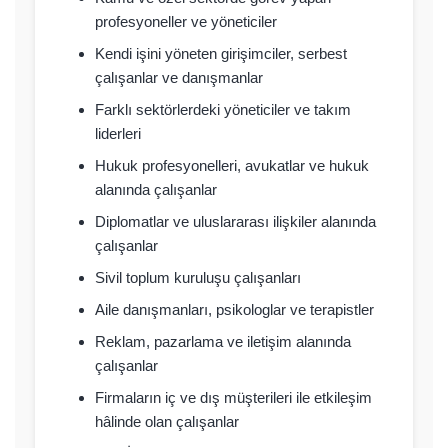
profesyoneller ve yöneticiler
Kendi işini yöneten girişimciler, serbest
çalışanlar ve danışmanlar
Farklı sektörlerdeki yöneticiler ve takım
liderleri
Hukuk profesyonelleri, avukatlar ve hukuk
alanında çalışanlar
Diplomatlar ve uluslararası ilişkiler alanında
çalışanlar
Sivil toplum kuruluşu çalışanları
Aile danışmanları, psikologlar ve terapistler
Reklam, pazarlama ve iletişim alanında
çalışanlar
Firmaların iç ve dış müşterileri ile etkileşim
hâlinde olan çalışanlar