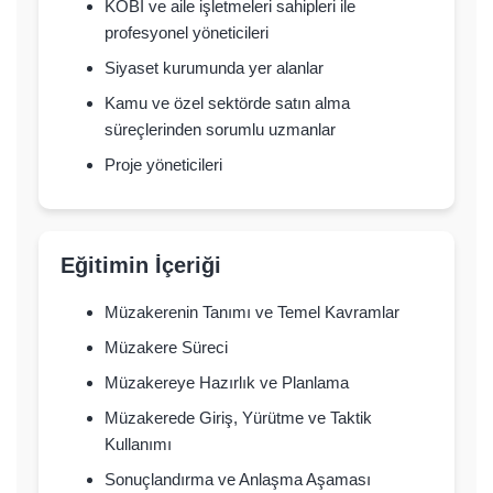
KOBİ ve aile işletmeleri sahipleri ile
profesyonel yöneticileri
Siyaset kurumunda yer alanlar
Kamu ve özel sektörde satın alma
süreçlerinden sorumlu uzmanlar
Proje yöneticileri
Eğitimin İçeriği
Müzakerenin Tanımı ve Temel Kavramlar
Müzakere Süreci
Müzakereye Hazırlık ve Planlama
Müzakerede Giriş, Yürütme ve Taktik
Kullanımı
Sonuçlandırma ve Anlaşma Aşaması