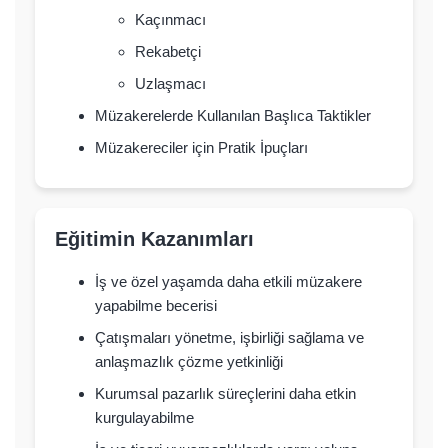
Kaçınmacı
Rekabetçi
Uzlaşmacı
Müzakerelerde Kullanılan Başlıca Taktikler
Müzakereciler için Pratik İpuçları
Eğitimin Kazanımları
İş ve özel yaşamda daha etkili müzakere
yapabilme becerisi
Çatışmaları yönetme, işbirliği sağlama ve
anlaşmazlık çözme yetkinliği
Kurumsal pazarlık süreçlerini daha etkin
kurgulayabilme