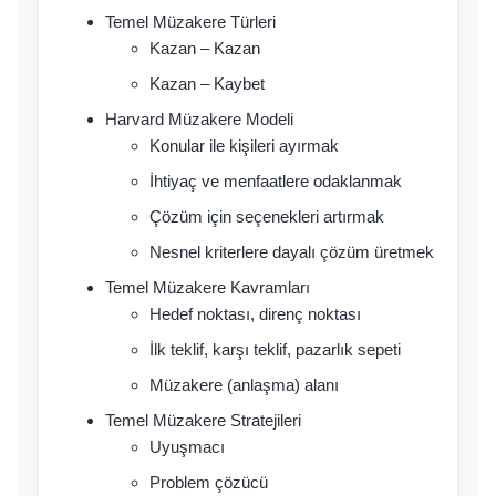
Temel Müzakere Türleri
Kazan – Kazan
Kazan – Kaybet
Harvard Müzakere Modeli
Konular ile kişileri ayırmak
İhtiyaç ve menfaatlere odaklanmak
Çözüm için seçenekleri artırmak
Nesnel kriterlere dayalı çözüm üretmek
Temel Müzakere Kavramları
Hedef noktası, direnç noktası
İlk teklif, karşı teklif, pazarlık sepeti
Müzakere (anlaşma) alanı
Temel Müzakere Stratejileri
Uyuşmacı
Problem çözücü