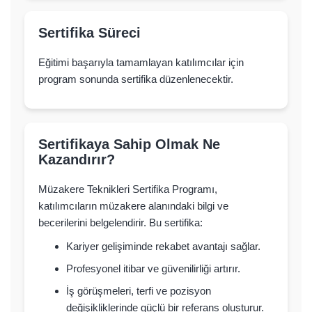
Sertifika Süreci
Eğitimi başarıyla tamamlayan katılımcılar için
program sonunda sertifika düzenlenecektir.
Sertifikaya Sahip Olmak Ne
Kazandırır?
Müzakere Teknikleri Sertifika Programı,
katılımcıların müzakere alanındaki bilgi ve
becerilerini belgelendirir. Bu sertifika:
Kariyer gelişiminde rekabet avantajı sağlar.
Profesyonel itibar ve güvenilirliği artırır.
İş görüşmeleri, terfi ve pozisyon
değişikliklerinde güçlü bir referans oluşturur.