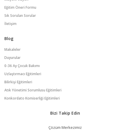
Eğitim Öneri Formu
Sık Sorulan Sorular
İletişim
Blog
Makaleler
Duyurular
0-36 Ay Çocuk Bakımı
Uzlaştırmacı Eğitimleri
Bilirkişi Eğitimleri
Atık Yönetimi Sorumlusu Eğitimleri
Konkordato Komiserliği Eğitimleri
Bizi Takip Edin
Çözüm Merkezimiz