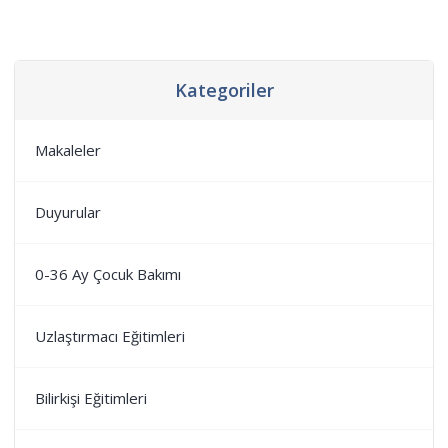
Kategoriler
Makaleler
Duyurular
0-36 Ay Çocuk Bakımı
Uzlaştırmacı Eğitimleri
Bilirkişi Eğitimleri