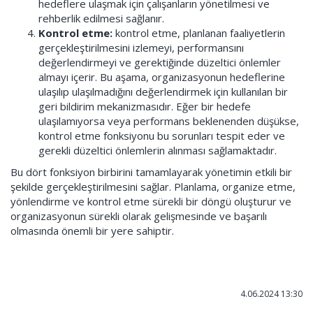
hedeflere ulaşmak için çalışanların yönetilmesi ve
rehberlik edilmesi sağlanır.
Kontrol etme:
kontrol etme, planlanan faaliyetlerin
gerçekleştirilmesini izlemeyi, performansını
değerlendirmeyi ve gerektiğinde düzeltici önlemler
almayı içerir. Bu aşama, organizasyonun hedeflerine
ulaşılıp ulaşılmadığını değerlendirmek için kullanılan bir
geri bildirim mekanizmasıdır. Eğer bir hedefe
ulaşılamıyorsa veya performans beklenenden düşükse,
kontrol etme fonksiyonu bu sorunları tespit eder ve
gerekli düzeltici önlemlerin alınması sağlamaktadır.
Bu dört fonksiyon birbirini tamamlayarak yönetimin etkili bir
şekilde gerçekleştirilmesini sağlar. Planlama, organize etme,
yönlendirme ve kontrol etme sürekli bir döngü oluşturur ve
organizasyonun sürekli olarak gelişmesinde ve başarılı
olmasında önemli bir yere sahiptir.
4.06.2024 13:30