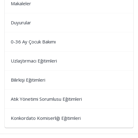
Makaleler
Duyurular
0-36 Ay Çocuk Bakımı
Uzlaştırmacı Eğitimleri
Bilirkişi Eğitimleri
Atık Yönetimi Sorumlusu Eğitimleri
Konkordato Komiserliği Eğitimleri