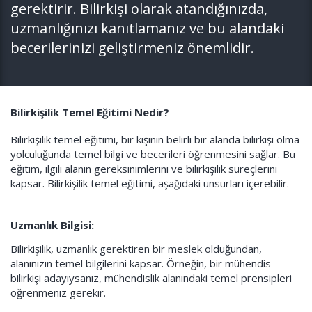
gerektirir. Bilirkişi olarak atandığınızda,
uzmanlığınızı kanıtlamanız ve bu alandaki
becerilerinizi geliştirmeniz önemlidir.
Bilirkişilik Temel Eğitimi Nedir?
Bilirkişilik temel eğitimi, bir kişinin belirli bir alanda bilirkişi olma
yolculuğunda temel bilgi ve becerileri öğrenmesini sağlar. Bu
eğitim, ilgili alanın gereksinimlerini ve bilirkişilik süreçlerini
kapsar. Bilirkişilik temel eğitimi, aşağıdaki unsurları içerebilir.
Uzmanlık Bilgisi:
Bilirkişilik, uzmanlık gerektiren bir meslek olduğundan,
alanınızın temel bilgilerini kapsar. Örneğin, bir mühendis
bilirkişi adayıysanız, mühendislik alanındaki temel prensipleri
öğrenmeniz gerekir.