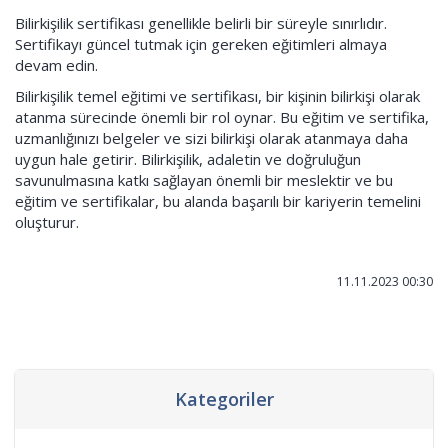
Bilirkişilik sertifikası genellikle belirli bir süreyle sınırlıdır.
Sertifikayı güncel tutmak için gereken eğitimleri almaya
devam edin.
Bilirkişilik temel eğitimi ve sertifikası, bir kişinin bilirkişi olarak
atanma sürecinde önemli bir rol oynar. Bu eğitim ve sertifika,
uzmanlığınızı belgeler ve sizi bilirkişi olarak atanmaya daha
uygun hale getirir. Bilirkişilik, adaletin ve doğruluğun
savunulmasına katkı sağlayan önemli bir meslektir ve bu
eğitim ve sertifikalar, bu alanda başarılı bir kariyerin temelini
oluşturur.
11.11.2023 00:30
Kategoriler