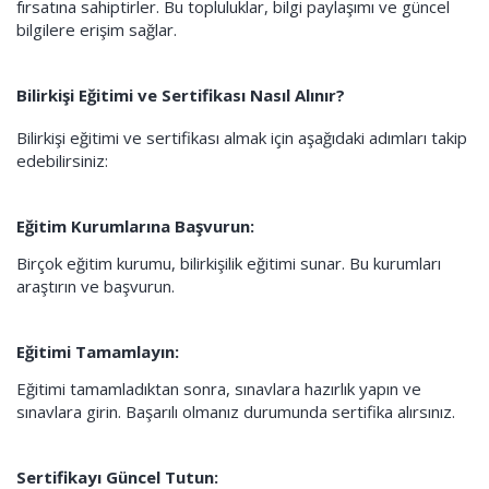
fırsatına sahiptirler. Bu topluluklar, bilgi paylaşımı ve güncel
bilgilere erişim sağlar.
Bilirkişi Eğitimi ve Sertifikası Nasıl Alınır?
Bilirkişi eğitimi ve sertifikası almak için aşağıdaki adımları takip
edebilirsiniz:
Eğitim Kurumlarına Başvurun:
Birçok eğitim kurumu, bilirkişilik eğitimi sunar. Bu kurumları
araştırın ve başvurun.
Eğitimi Tamamlayın:
Eğitimi tamamladıktan sonra, sınavlara hazırlık yapın ve
sınavlara girin. Başarılı olmanız durumunda sertifika alırsınız.
Sertifikayı Güncel Tutun: