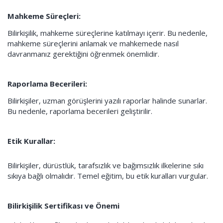
Mahkeme Süreçleri:
Bilirkişilik, mahkeme süreçlerine katılmayı içerir. Bu nedenle,
mahkeme süreçlerini anlamak ve mahkemede nasıl
davranmanız gerektiğini öğrenmek önemlidir.
Raporlama Becerileri:
Bilirkişiler, uzman görüşlerini yazılı raporlar halinde sunarlar.
Bu nedenle, raporlama becerileri geliştirilir.
Etik Kurallar:
Bilirkişiler, dürüstlük, tarafsızlık ve bağımsızlık ilkelerine sıkı
sıkıya bağlı olmalıdır. Temel eğitim, bu etik kuralları vurgular.
Bilirkişilik Sertifikası ve Önemi