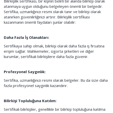
Bilirkişilik sertifikası, bir kişinin belirli bir alanda bilirkişi olarak
atanmaya uygun olduğunu belgeleyen önemli bir belgedir.
Sertifika, uzmanlığınızı resmi olarak tanır ve bilirkişi olarak
atanırken güvenilirliğinizi artırır. Bilirkişilik sertifikası
kazanmanın önemli faydaları şunlar olabilir:
Daha Fazla İş Olanakları:
Sertifikaya sahip olmak, bilirkişi olarak daha fazla iş fırsatına
erişim sağlar. Mahkemeler, sigorta şirketleri ve diğer
kurumlar, sertifikalı bilirkişilere daha fazla güvenir.
Profesyonel Saygınlık:
Sertifika, uzmanlığınızı resmi olarak belgeler. Bu da size daha
fazla profesyonel saygınlık kazandırır.
Bilirkişi Topluluğuna Katılım:
Sertifikalı bilirkişiler, genellikle bir bilirkişi topluluğuna katılma